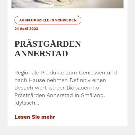
AUSFLUGSZIELE IN SCHWEDEN
24 April 2023
PRÄSTGÅRDEN
ANNERSTAD
Regionale Produkte zum Geniessen und
nach Hause nehmen Definitiv einen
Besuch wert ist der Biobauernhof
Prästgården Annerstad in Småland.
Idyllisch…
Lesen Sie mehr