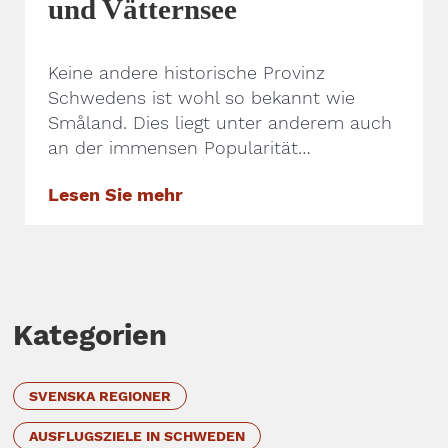
und Vätternsee
Keine andere historische Provinz
Schwedens ist wohl so bekannt wie
Småland. Dies liegt unter anderem auch
an der immensen Popularität…
Lesen Sie mehr
Kategorien
SVENSKA REGIONER
AUSFLUGSZIELE IN SCHWEDEN