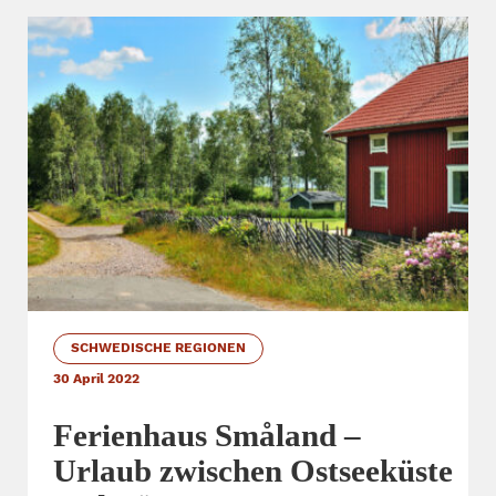
SCHWEDISCHE REGIONEN
30 April 2022
Ferienhaus Småland –
Urlaub zwischen Ostseeküste