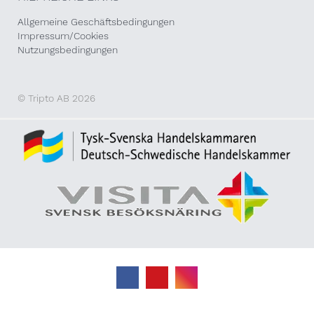
Allgemeine Geschäftsbedingungen
Impressum/Cookies
Nutzungsbedingungen
© Tripto AB 2026