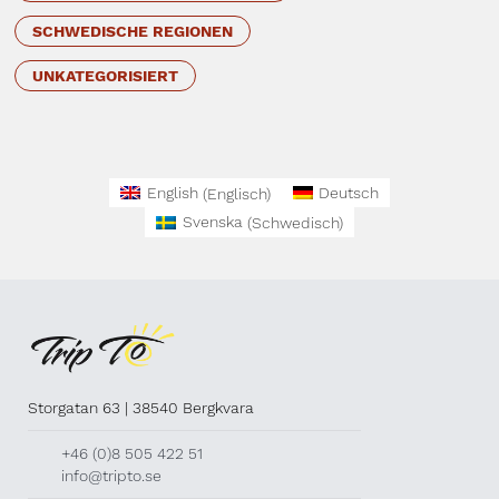
SCHWEDISCHE REGIONEN
UNKATEGORISIERT
English
(
Englisch
)
Deutsch
Svenska
(
Schwedisch
)
Storgatan 63 | 38540 Bergkvara
+46 (0)8 505 422 51
info@tripto.se